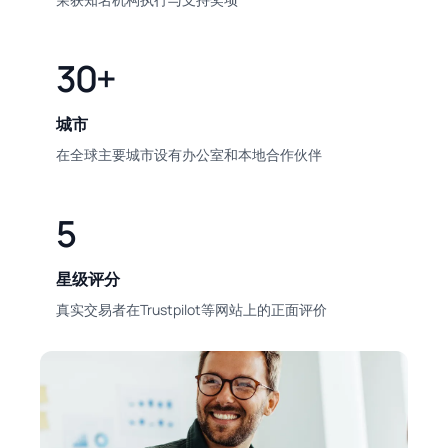
30+
城市
在全球主要城市设有办公室和本地合作伙伴
5
星级评分
真实交易者在Trustpilot等网站上的正面评价