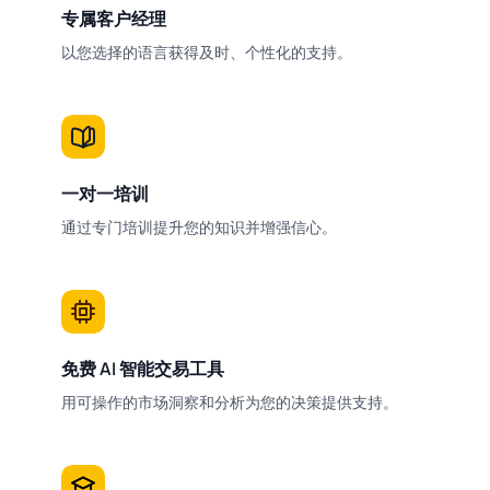
专属客户经理
以您选择的语言获得及时、个性化的支持。
一对一培训
通过专门培训提升您的知识并增强信心。
免费 AI 智能交易工具
用可操作的市场洞察和分析为您的决策提供支持。