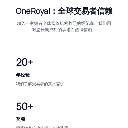
OneRoyal：全球交易者信赖
加入一家拥有全球监管机构牌照的经纪商。我们因
对您长期成功的承诺而值得信赖。
20+
年经验
我们了解交易者的真正需求
50+
奖项
荣获知名机构执行与支持奖项