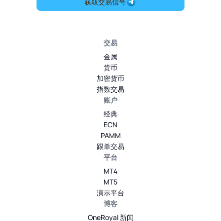
获取交易信号
交易
金属
货币
加密货币
指数交易
账户
经典
ECN
PAMM
跟单交易
平台
MT4
MT5
演示平台
博客
OneRoyal 新闻