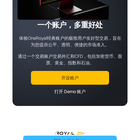
一个账户，多重好处
体验OneRoyal经典账户的极致用户友好型交易，旨在
为您提供公平、透明、便捷的市场准入。
通过一个交易账户交易外汇和CFD，包括加密货币、股
票、黄金、指数和石油。
开设账户
打开 Demo 账户
OneRoyal Home