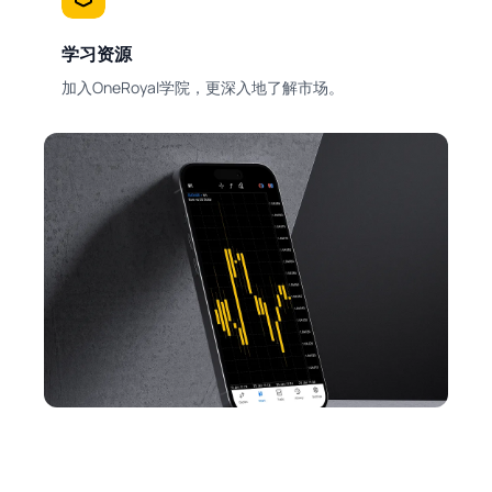
学习资源
加入OneRoyal学院，更深入地了解市场。