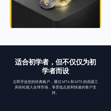
适合初学者，但不仅仅为初
学者而设
立即开设您的经典账户，通过 MT4 和 MT5 的高级工
具轻松接入全球市场，享受低点差和快速的客户支
持。