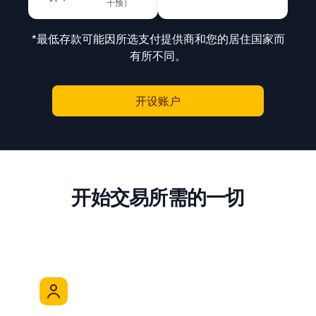
干预）
*最低存款可能因所选支付提供商和您的居住国家而
有所不同。
开设账户
开始交易所需的一切