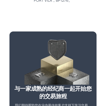
PORT VILA，BP1276。
与一家成熟的经纪商一起开始您
的交易旅程
我们期待帮助您在业内最佳的客户支持下学习交易。