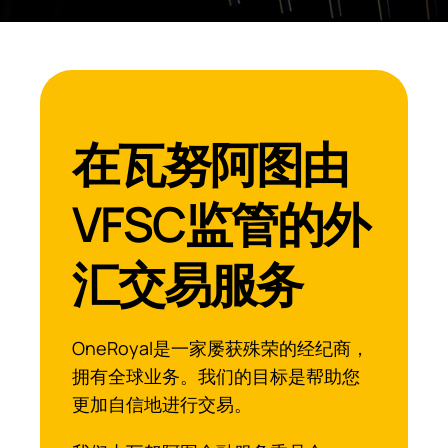
在瓦努阿图由
VFSC监管的外
汇交易服务
OneRoyal是一家屡获殊荣的经纪商，
拥有全球业务。我们的目标是帮助您
更加自信地进行交易。