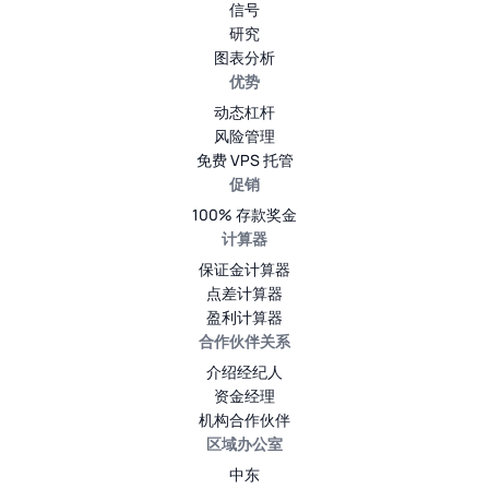
信号
研究
图表分析
优势
动态杠杆
风险管理
免费 VPS 托管
促销
100% 存款奖金
计算器
保证金计算器
点差计算器
盈利计算器
合作伙伴关系
介绍经纪人
资金经理
机构合作伙伴
区域办公室
中东