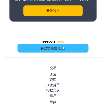
开设账户
OneRoyal Home
获取交易信号
交易
金属
货币
加密货币
指数交易
账户
经典