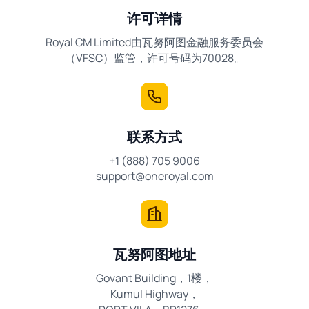
许可详情
Royal CM Limited由瓦努阿图金融服务委员会
（VFSC）监管，许可号码为70028。
联系方式
+1 (888) 705 9006
support@oneroyal.com
瓦努阿图地址
Govant Building，1楼，
Kumul Highway，