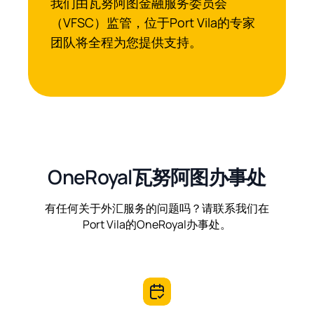
我们由瓦努阿图金融服务委员会
（VFSC）监管，位于Port Vila的专家
团队将全程为您提供支持。
OneRoyal瓦努阿图办事处
有任何关于外汇服务的问题吗？请联系我们在
Port Vila的OneRoyal办事处。