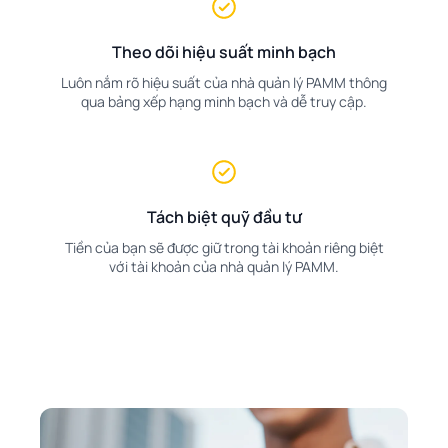
Theo dõi hiệu suất minh bạch
Luôn nắm rõ hiệu suất của nhà quản lý PAMM thông
qua bảng xếp hạng minh bạch và dễ truy cập.
Tách biệt quỹ đầu tư
Tiền của bạn sẽ được giữ trong tài khoản riêng biệt
với tài khoản của nhà quản lý PAMM.