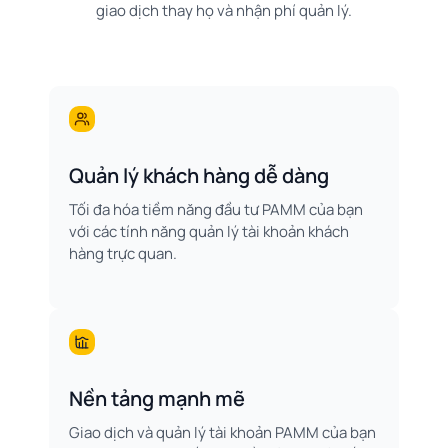
giao dịch thay họ và nhận phí quản lý.
Quản lý khách hàng dễ dàng
Tối đa hóa tiềm năng đầu tư PAMM của bạn
với các tính năng quản lý tài khoản khách
hàng trực quan.
Nền tảng mạnh mẽ
Giao dịch và quản lý tài khoản PAMM của bạn