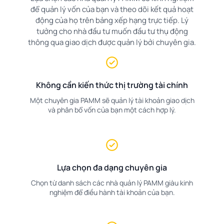
để quản lý vốn của bạn và theo dõi kết quả hoạt
động của họ trên bảng xếp hạng trực tiếp. Lý
tưởng cho nhà đầu tư muốn đầu tư thụ động
thông qua giao dịch được quản lý bởi chuyên gia.
Không cần kiến thức thị trường tài chính
Một chuyên gia PAMM sẽ quản lý tài khoản giao dịch
và phân bổ vốn của bạn một cách hợp lý.
Lựa chọn đa dạng chuyên gia
Chọn từ danh sách các nhà quản lý PAMM giàu kinh
nghiệm để điều hành tài khoản của bạn.