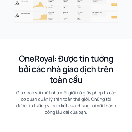
OneRoyal: Được tin tưởng
bởi các nhà giao dịch trên
toàn cầu
Gia nhập với một nhà môi giới có giấy phép từ các
cơ quan quản lý trên toàn thế giới. Chúng tôi
được tin tưởng vì cam kết của chúng tôi với thành
công lâu dài của bạn.