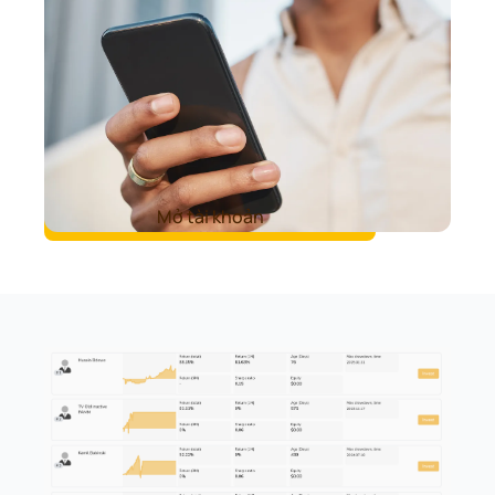
Mở tài khoản