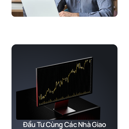
Đầu Tư Cùng Các Nhà Giao