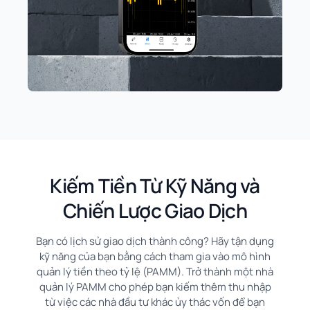
Kiếm Tiền Từ Kỹ Năng và
Chiến Lược Giao Dịch
Bạn có lịch sử giao dịch thành công? Hãy tận dụng
kỹ năng của bạn bằng cách tham gia vào mô hình
quản lý tiền theo tỷ lệ (PAMM). Trở thành một nhà
quản lý PAMM cho phép bạn kiếm thêm thu nhập
từ việc các nhà đầu tư khác ủy thác vốn để bạn