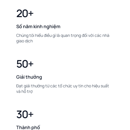
20+
Số năm kinh nghiệm
Chúng tôi hiểu điều gì là quan trọng đối với các nhà
giao dịch
50+
Giải thưởng
Đạt giải thưởng từ các tổ chức uy tín cho hiệu suất
và hỗ trợ
30+
Thành phố