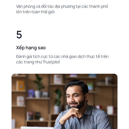
Văn phòng và đối tác địa phương tại các thành phố
lớn trên toàn thế giới
5
Xếp hạng sao
Đánh giá tích cực từ các nhà giao dịch thực tế trên
các trang như Trustpilot