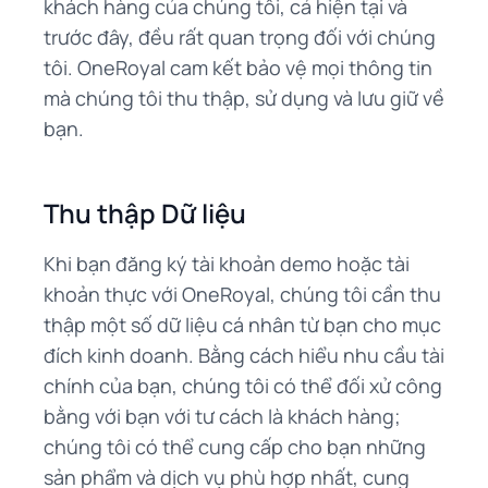
khách hàng của chúng tôi, cả hiện tại và
trước đây, đều rất quan trọng đối với chúng
tôi. OneRoyal cam kết bảo vệ mọi thông tin
mà chúng tôi thu thập, sử dụng và lưu giữ về
bạn.
Thu thập Dữ liệu
Khi bạn đăng ký tài khoản demo hoặc tài
khoản thực với OneRoyal, chúng tôi cần thu
thập một số dữ liệu cá nhân từ bạn cho mục
đích kinh doanh. Bằng cách hiểu nhu cầu tài
chính của bạn, chúng tôi có thể đối xử công
bằng với bạn với tư cách là khách hàng;
chúng tôi có thể cung cấp cho bạn những
sản phẩm và dịch vụ phù hợp nhất, cung