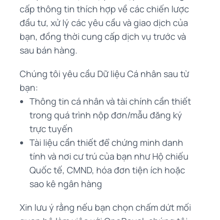
cấp thông tin thích hợp về các chiến lược
đầu tư, xử lý các yêu cầu và giao dịch của
bạn, đồng thời cung cấp dịch vụ trước và
sau bán hàng.
Chúng tôi yêu cầu Dữ liệu Cá nhân sau từ
bạn:
Thông tin cá nhân và tài chính cần thiết
trong quá trình nộp đơn/mẫu đăng ký
trực tuyến
Tài liệu cần thiết để chứng minh danh
tính và nơi cư trú của bạn như Hộ chiếu
Quốc tế, CMND, hóa đơn tiện ích hoặc
sao kê ngân hàng
Xin lưu ý rằng nếu bạn chọn chấm dứt mối