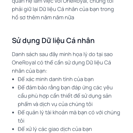
quan hệ làm việc với OneRoyal, chúng tôi
phải giữ lại Dữ liệu Cá nhân của bạn trong
hồ sơ thêm năm năm nữa
Sử dụng Dữ liệu Cá nhân
Danh sách sau đây minh họa lý do tại sao
OneRoyal có thể cần sử dụng Dữ liệu Cá
nhân của bạn:
Để xác minh danh tính của bạn
Để đảm bảo rằng bạn đáp ứng các yêu
cầu phù hợp cần thiết để sử dụng sản
phẩm và dịch vụ của chúng tôi
Để quản lý tài khoản mà bạn có với chúng
tôi
Để xử lý các giao dịch của bạn