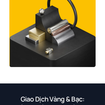
Giao Dịch Vàng & Bạc: