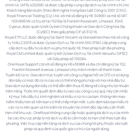
chính Úc (AFSL 420268) và được cấp phép cung cấp dịch vụ tài chính chỉ cho
Khách hàng Bán buôn (theo định nghĩa trong Đạo luật Công ty 2001 (Cth)).
Royal Financial Trading (Cy) Ltd, với mã số đăng ký HE 349061 và mã số VAT
10349061W, có trụ sở tại 152 Đại lộ Franklin Roosevelt, Limassol, 3045
Cyprus, được quản lý bởi Ủy ban Chứng khoán và Giao dịch Cộng hòa Síp
(CySEC) theo giấy phép CIF số 312/16.
Royal ETP LLC được đăng ký tại Saint Vincent và Grenadines theo mã số công
ty 149LLC2019 và được Ủy ban Dịch vụ Tài chính SVG (FSA) cấp phép cung
cấp dịch vụ đầu tư và dịch vụ phụ trợ quốc tế, theo pháp luật địa phương.
Royal CM Limited được quản lý bởi Ủy ban Dịch vụ Tài chính Vanuatu (VFSC)
với Giấy phép số 700284.
One Royal Support Ltd với số đăng ký HE436988 và địa chỉ đăng ký tại 152,
Franklin Roosvelt Avenue, Limassol chịu trách nhiệm về thanh toán.
Tuyên bố rủi ro: Giao dịch trực tuyến với công cụ Ngoại hối và CFD có sử dụng
đòn bẩy có mức độ rủi ro cao và có thể không phù hợp với mọi nhà đầu tư.
Giao dịch sử dụng đòn bẩy có thể dẫn đến thua lỗ đáng kể cũng như lợi nhuận
tiềm năng. Trước khi quyết định đầu tư vào các công cụ ký quỹ, hãy cân nhắc
kỹ mục tiêu đầu tư, kinh nghiệm và khẩu vị rủi ro của bạn. Không nên mạo
hiểm nhiều hơn số tiền bạn có thể chấp nhận mất. Luôn đảm bảo bạn hiểu rõ
các rủi ro liên quan và tìm kiếm lời khuyên tài chính độc lập nếu cần thiết.
Hạn chế khu vực: OneRoyal không cung cấp hoặc quảng bá dịch vụ của mình
tại các khu vực pháp lý nơi dịch vụ đó bị cấm hoặc bị hạn chế theo luật địa
phương. Việc truy cập nền tảng và dịch vụ của chúng tôi phụ thuộc vào luật
pháp và quy định của quốc gia cư trú của người dùng.