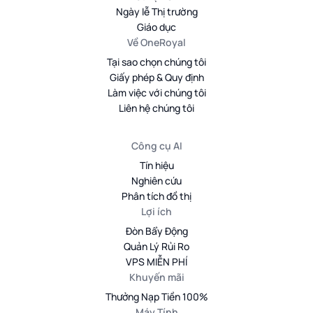
Ngày lễ Thị trường
Giáo dục
Về OneRoyal
Tại sao chọn chúng tôi
Giấy phép & Quy định
Làm việc với chúng tôi
Liên hệ chúng tôi
Công cụ AI
Tín hiệu
Nghiên cứu
Phân tích đồ thị
Lợi ích
Đòn Bẩy Động
Quản Lý Rủi Ro
VPS MIỄN PHÍ
Khuyến mãi
Thưởng Nạp Tiền 100%
Máy Tính