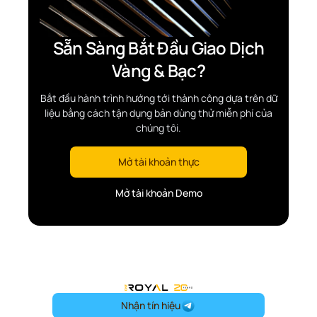
Sẵn Sàng Bắt Đầu Giao Dịch
Vàng & Bạc?
Bắt đầu hành trình hướng tới thành công dựa trên dữ
liệu bằng cách tận dụng bản dùng thử miễn phí của
chúng tôi.
Mở tài khoản thực
Mở tài khoản Demo
OneRoyal Home
Nhận tín hiệu