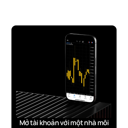
Mở tài khoản với một nhà môi