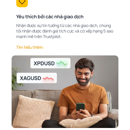
Yêu thích bởi các nhà giao dịch
Nhận được sự tin tưởng từ các nhà giao dịch, chúng
tôi nhận được đánh giá tích cực và có xếp hạng 5 sao
mạnh mẽ trên Trustpilot.
Tìm hiểu thêm