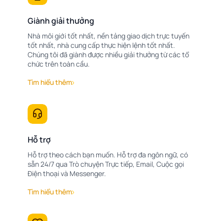
Giành giải thưởng
Nhà môi giới tốt nhất, nền tảng giao dịch trực tuyến
tốt nhất, nhà cung cấp thực hiện lệnh tốt nhất.
Chúng tôi đã giành được nhiều giải thưởng từ các tổ
chức trên toàn cầu.
Tìm hiểu thêm
Hỗ trợ
Hỗ trợ theo cách bạn muốn. Hỗ trợ đa ngôn ngữ, có
sẵn 24/7 qua Trò chuyện Trực tiếp, Email, Cuộc gọi
Điện thoại và Messenger.
Tìm hiểu thêm