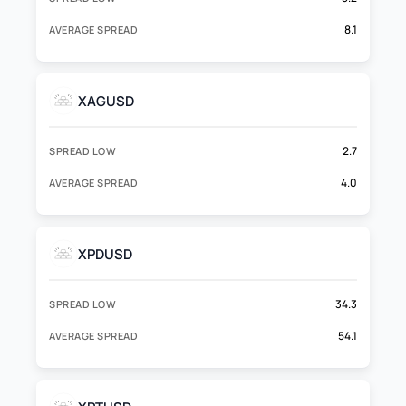
8.1
AVERAGE SPREAD
XAGUSD
2.7
SPREAD LOW
4.0
AVERAGE SPREAD
XPDUSD
34.3
SPREAD LOW
54.1
AVERAGE SPREAD