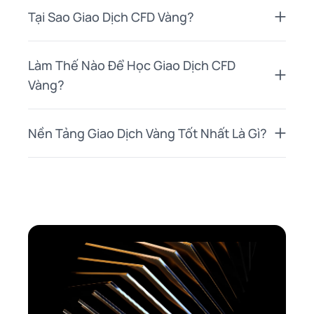
Tại Sao Giao Dịch CFD Vàng?
Làm Thế Nào Để Học Giao Dịch CFD
Vàng?
Nền Tảng Giao Dịch Vàng Tốt Nhất Là Gì?