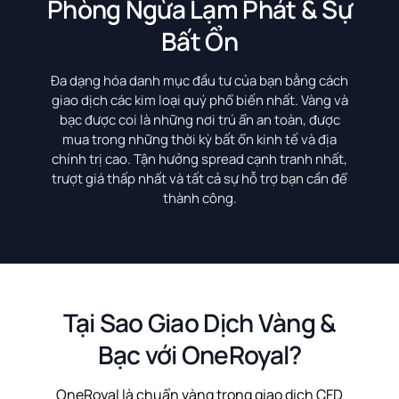
Phòng Ngừa Lạm Phát & Sự
Bất Ổn
Đa dạng hóa danh mục đầu tư của bạn bằng cách
giao dịch các kim loại quý phổ biến nhất. Vàng và
bạc được coi là những nơi trú ẩn an toàn, được
mua trong những thời kỳ bất ổn kinh tế và địa
chính trị cao. Tận hưởng spread cạnh tranh nhất,
trượt giá thấp nhất và tất cả sự hỗ trợ bạn cần để
thành công.
Tại Sao Giao Dịch Vàng &
Bạc với OneRoyal?
OneRoyal là chuẩn vàng trong giao dịch CFD