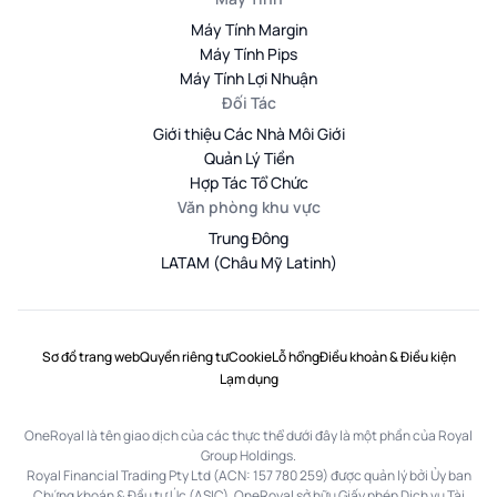
Máy Tính Margin
Máy Tính Pips
Máy Tính Lợi Nhuận
Đối Tác
Giới thiệu Các Nhà Môi Giới
Quản Lý Tiền
Hợp Tác Tổ Chức
Văn phòng khu vực
Trung Đông
LATAM (Châu Mỹ Latinh)
Sơ đồ trang web
Quyền riêng tư
Cookie
Lỗ hổng
Điều khoản & Điều kiện
Lạm dụng
OneRoyal là tên giao dịch của các thực thể dưới đây là một phần của Royal
Group Holdings.
Royal Financial Trading Pty Ltd (ACN: 157 780 259) được quản lý bởi Ủy ban
Chứng khoán & Đầu tư Úc (ASIC). OneRoyal sở hữu Giấy phép Dịch vụ Tài