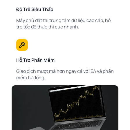
Độ Trễ Siêu Thấp
Máy chủ đặt tại trung tâm dữ liệu cao cấp, hỗ
trợ tốc độ thực thi cực nhanh.
Hỗ Trợ Phần Mềm
Giao dịch mượt mà hơn ngay cả với EA và phần
mềm tự động.