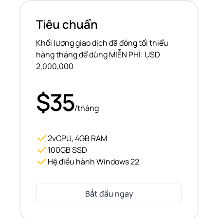
Tiêu chuẩn
Khối lượng giao dịch đã đóng tối thiểu
hàng tháng để dùng MIỄN PHÍ: USD
2,000,000
$35
/tháng
2vCPU, 4GB RAM
100GB SSD
Hệ điều hành Windows 22
Bắt đầu ngay