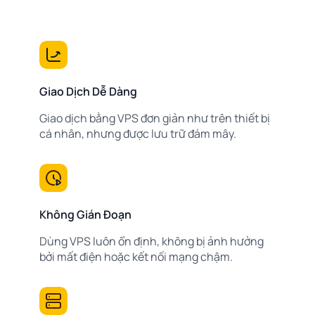
Giao Dịch Dễ Dàng
Giao dịch bằng VPS đơn giản như trên thiết bị
cá nhân, nhưng được lưu trữ đám mây.
Không Gián Đoạn
Dùng VPS luôn ổn định, không bị ảnh hưởng
bởi mất điện hoặc kết nối mạng chậm.