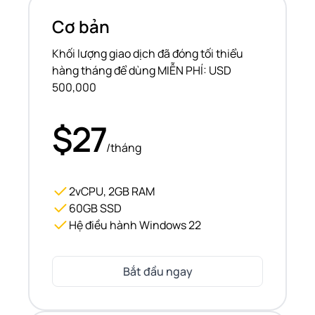
Cơ bản
Khối lượng giao dịch đã đóng tối thiểu
hàng tháng để dùng MIỄN PHÍ: USD
500,000
$27
/tháng
2vCPU, 2GB RAM
60GB SSD
Hệ điều hành Windows 22
Bắt đầu ngay