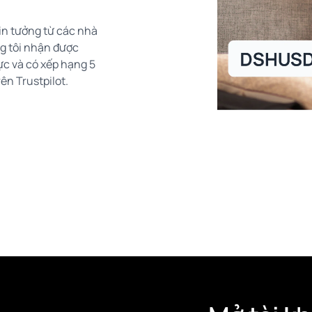
in tưởng từ các nhà
ng tôi nhận được
ực và có xếp hạng 5
ên Trustpilot.