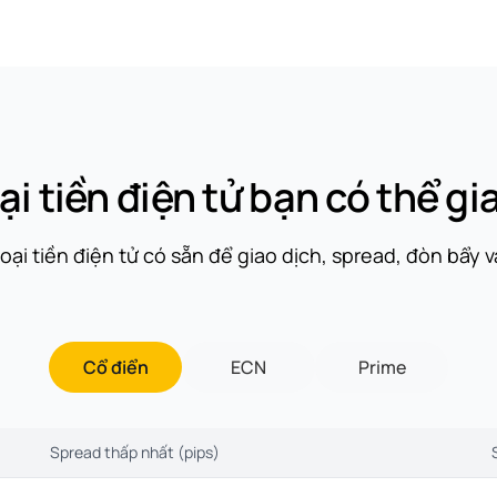
ại tiền điện tử bạn có thể gi
ại tiền điện tử có sẵn để giao dịch, spread, đòn bẩy 
Cổ điển
ECN
Prime
Spread thấp nhất (pips)