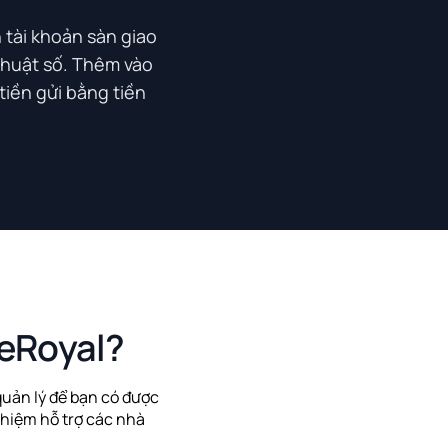
 tài khoản sàn giao
ỹ thuật số. Thêm vào
tiền gửi bằng tiền
neRoyal?
quản lý để bạn có được
ghiệm hỗ trợ các nhà