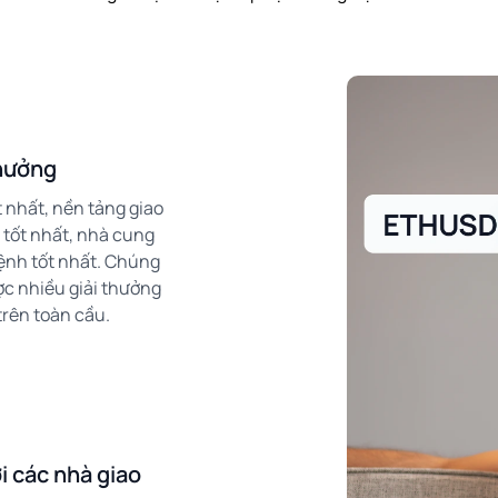
thưởng
t nhất, nền tảng giao
 tốt nhất, nhà cung
lệnh tốt nhất. Chúng
ợc nhiều giải thưởng
trên toàn cầu.
i các nhà giao