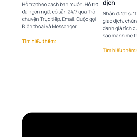
dịch
Hỗ trợ theo cách bạn muốn. Hỗ trợ
đa ngôn ngữ, có sẵn 24/7 qua Trò
Nhận được sự t
chuyện Trực tiếp, Email, Cuộc gọi
giao dịch, chú
Điện thoại và Messenger.
đánh giá tích c
sao mạnh mẽ tr
Tìm hiểu thêm
Tìm hiểu thêm