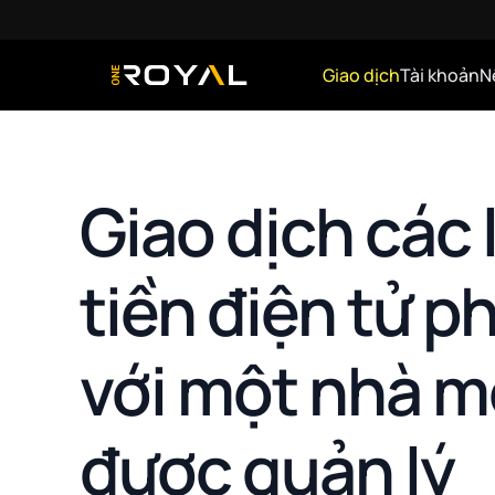
Giao dịch
Tài khoản
N
OneRoyal Home
Giao dịch các 
tiền điện tử p
với một nhà mô
được quản lý