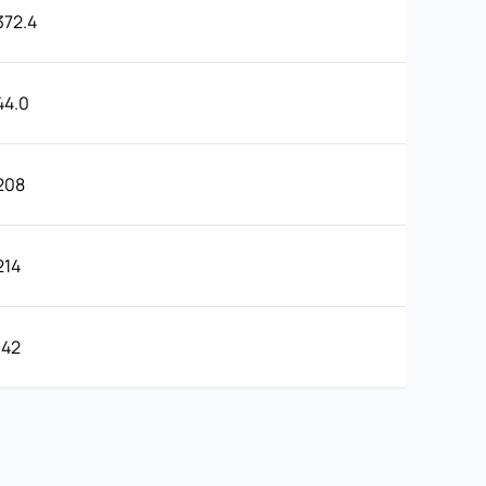
372.4
44.0
208
214
142