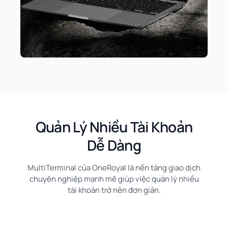
Quản Lý Nhiều Tài Khoản
Dễ Dàng
MultiTerminal của OneRoyal là nền tảng giao dịch
chuyên nghiệp mạnh mẽ giúp việc quản lý nhiều
tài khoản trở nên đơn giản.