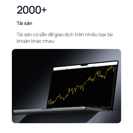
2000+
Tài sản
Tài sản có sẵn để giao dịch trên nhiều loại tài
khoản khác nhau