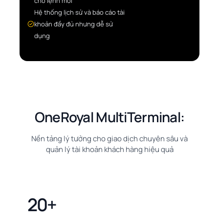
cho lệnh mới
Hệ thống lịch sử và báo cáo tài
khoản đầy đủ nhưng dễ sử
dụng
OneRoyal MultiTerminal:
Nền tảng lý tưởng cho giao dịch chuyên sâu và
quản lý tài khoản khách hàng hiệu quả
20+