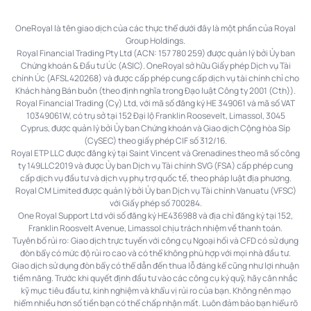
OneRoyal là tên giao dịch của các thực thể dưới đây là một phần của Royal
Group Holdings.
Royal Financial Trading Pty Ltd (ACN: 157 780 259) được quản lý bởi Ủy ban
Chứng khoán & Đầu tư Úc (ASIC). OneRoyal sở hữu Giấy phép Dịch vụ Tài
chính Úc (AFSL 420268) và được cấp phép cung cấp dịch vụ tài chính chỉ cho
Khách hàng Bán buôn (theo định nghĩa trong Đạo luật Công ty 2001 (Cth)).
Royal Financial Trading (Cy) Ltd, với mã số đăng ký HE 349061 và mã số VAT
10349061W, có trụ sở tại 152 Đại lộ Franklin Roosevelt, Limassol, 3045
Cyprus, được quản lý bởi Ủy ban Chứng khoán và Giao dịch Cộng hòa Síp
(CySEC) theo giấy phép CIF số 312/16.
Royal ETP LLC được đăng ký tại Saint Vincent và Grenadines theo mã số công
ty 149LLC2019 và được Ủy ban Dịch vụ Tài chính SVG (FSA) cấp phép cung
cấp dịch vụ đầu tư và dịch vụ phụ trợ quốc tế, theo pháp luật địa phương.
Royal CM Limited được quản lý bởi Ủy ban Dịch vụ Tài chính Vanuatu (VFSC)
với Giấy phép số 700284.
One Royal Support Ltd với số đăng ký HE436988 và địa chỉ đăng ký tại 152,
Franklin Roosvelt Avenue, Limassol chịu trách nhiệm về thanh toán.
Tuyên bố rủi ro: Giao dịch trực tuyến với công cụ Ngoại hối và CFD có sử dụng
đòn bẩy có mức độ rủi ro cao và có thể không phù hợp với mọi nhà đầu tư.
Giao dịch sử dụng đòn bẩy có thể dẫn đến thua lỗ đáng kể cũng như lợi nhuận
tiềm năng. Trước khi quyết định đầu tư vào các công cụ ký quỹ, hãy cân nhắc
kỹ mục tiêu đầu tư, kinh nghiệm và khẩu vị rủi ro của bạn. Không nên mạo
hiểm nhiều hơn số tiền bạn có thể chấp nhận mất. Luôn đảm bảo bạn hiểu rõ