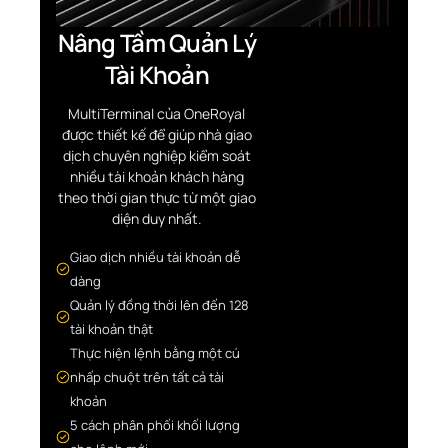
Nâng Tầm Quản Lý
Tài Khoản
MultiTerminal của OneRoyal
được thiết kế để giúp nhà giao
dịch chuyên nghiệp kiểm soát
nhiều tài khoản khách hàng
theo thời gian thực từ một giao
diện duy nhất.
Giao dịch nhiều tài khoản dễ
dàng
Quản lý đồng thời lên đến 128
tài khoản thật
Thực hiện lệnh bằng một cú
nhấp chuột trên tất cả tài
khoản
5 cách phân phối khối lượng